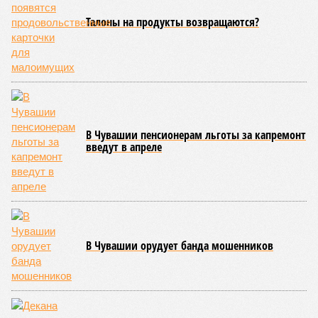
Талоны на продукты возвращаются?
В Чувашии пенсионерам льготы за капремонт
введут в апреле
В Чувашии орудует банда мошенников