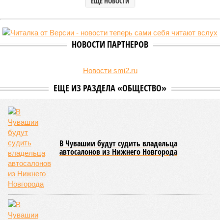
ЕЩЕ НОВОСТИ
НОВОСТИ ПАРТНЕРОВ
Новости smi2.ru
ЕЩЕ ИЗ РАЗДЕЛА «ОБЩЕСТВО»
В Чувашии будут судить владельца
автосалонов из Нижнего Новгорода