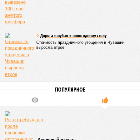
Дорога «шуба» к новогоднему столу
Стоимость праздничного угощения в Чувашии
выросла втрое
ПОПУЛЯРНОЕ
Здоровый отдых