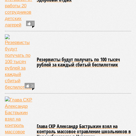
1
Резервисты будут получать по 100 тысяч
рублей за каждый сбитый беспилотник
26
Глава СКР Александр Бастрыкин взял на
контроль массовое отравление школьников в