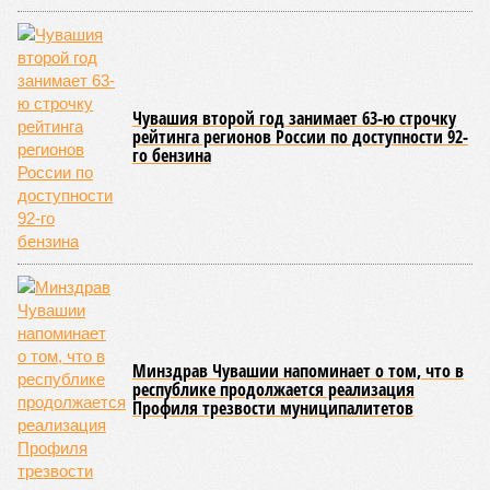
Чувашия второй год занимает 63-ю строчку
рейтинга регионов России по доступности 92-
го бензина
Минздрав Чувашии напоминает о том, что в
республике продолжается реализация
Профиля трезвости муниципалитетов