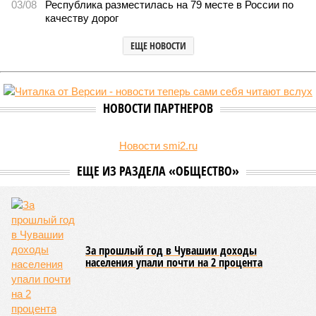
03/08
Республика разместилась на 79 месте в России по
качеству дорог
ЕЩЕ НОВОСТИ
НОВОСТИ ПАРТНЕРОВ
Новости smi2.ru
ЕЩЕ ИЗ РАЗДЕЛА «ОБЩЕСТВО»
За прошлый год в Чувашии доходы
населения упали почти на 2 процента