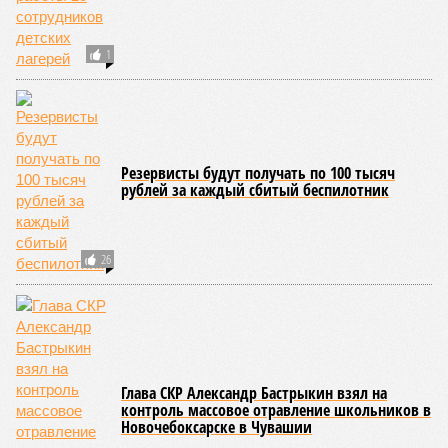
1
Резервисты будут получать по 100 тысяч
рублей за каждый сбитый беспилотник
26
Глава СКР Александр Бастрыкин взял на
контроль массовое отравление школьников в
Новочебоксарске в Чувашии