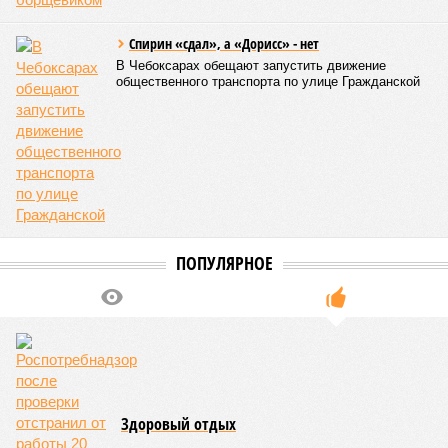
Спирин «сдал», а «Дорисс» - нет
В Чебоксарах обещают запустить движение
общественного транспорта по улице Гражданской
ПОПУЛЯРНОЕ
Здоровый отдых