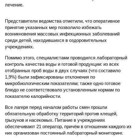
лечение.
Представители ведомства отметили, что оперативное
принятие указанных мер позволило избежать
возникновения массовых инфекционных заболеваний
среди детей, находившихся в оздоровительных
учреждениях.
Помимо этого, специалистами проводился лабораторный
контроль качества воды и готовой продукции: из всех
отобранных проб воды в двух случаях (что составило
1,9%) были зафиксированы отклонения по
микробиологическим показателям; также одно готовое
блюдо не соответствовало установленным нормам по
показателю калорийности.
Все лагеря перед началом работы смен прошли
обязательную обработку территорий против клещей,
грызунов и насекомых. Питание в учреждениях
обеспечивают 21 оператор, причём в отношении каждого из
них организован постоянный лабораторный мониторинг.