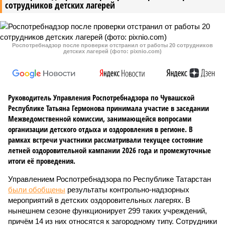
сотрудников детских лагерей
Роспотребнадзор после проверки отстранил от работы 20 сотрудников
детских лагерей (фото: pixnio.com)
Руководитель Управления Роспотребнадзора по Чувашской
Республике Татьяна Гермонова принимала участие в заседании
Межведомственной комиссии, занимающейся вопросами
организации детского отдыха и оздоровления в регионе. В
рамках встречи участники рассматривали текущее состояние
летней оздоровительной кампании 2026 года и промежуточные
итоги её проведения.
Управлением Роспотребнадзора по Республике Татарстан
были обобщены
результаты контрольно-надзорных
мероприятий в детских оздоровительных лагерях. В
нынешнем сезоне функционирует 299 таких учреждений,
причём 14 из них относятся к загородному типу. Сотрудники