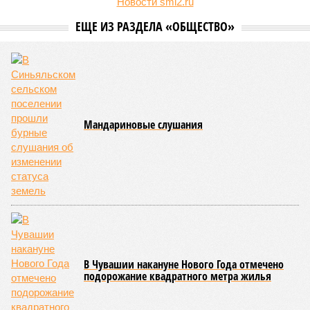
Новости smi2.ru
ЕЩЕ ИЗ РАЗДЕЛА «ОБЩЕСТВО»
Мандариновые слушания
В Чувашии накануне Нового Года отмечено
подорожание квадратного метра жилья