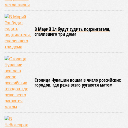
В Марий Эл будут судить поджигателя,
спалившего три дома
Столица Чувашии вошла в число российских
городов, где реже всего ругаются матом