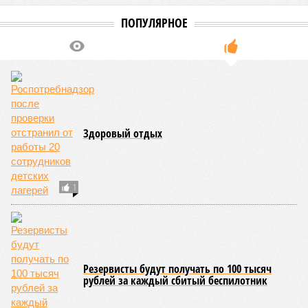
ПОПУЛЯРНОЕ
Здоровый отдых
1
Резервисты будут получать по 100 тысяч
рублей за каждый сбитый беспилотник