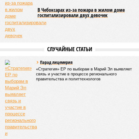
В Чебоксарах из-за пожара в жилом доме
госпитализировали двух девочек
СЛУЧАЙНЫЕ СТАТЬИ
Парад лицемерия
«Стратегия» ЕР по выборам в Марий Эл выявляет
связь и участие в процессе регионального
правительства и политтехнологов