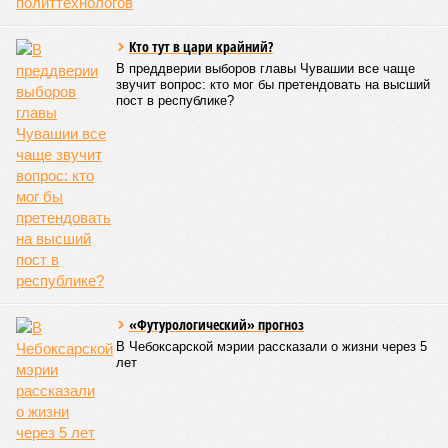
Кто тут в цари крайний?
В преддверии выборов главы Чувашии все чаще
звучит вопрос: кто мог бы претендовать на высший
пост в республике?
«Футурологический» прогноз
В Чебоксарской мэрии рассказали о жизни через 5
лет