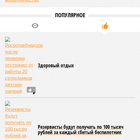
ПОПУЛЯРНОЕ
Здоровый отдых
1
Резервисты будут получать по 100 тысяч
рублей за каждый сбитый беспилотник