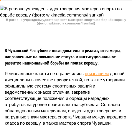
В регионе учреждены удостоверения мастеров спорта по борьбе керешу
(фото: wikimedia commons/Ilsurikat)
В Чувашской Республике последовательно реализуются меры,
направленные на повышение статуса и институциональное
развитие национальной борьбы на поясах керешу.
Региональные власти не ограничились
признанием
данной
дисциплины в качестве приоритетной, но также утвердили
официальную систему спортивных званий и
ведомственных знаков отличия, закрепив
соответствующие положения и образцы наградных
атрибутов на уровне правительства субъекта. Согласно
обнародованным материалам, введены удостоверения и
нагрудные знаки мастера спорта Чувашии международного
класса по керешу, а также мастера спорта Чувашии.