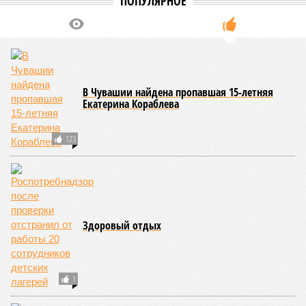
ПОПУЛЯРНОЕ
В Чувашии найдена пропавшая 15-летняя
Екатерина Кораблева
123
Здоровый отдых
1