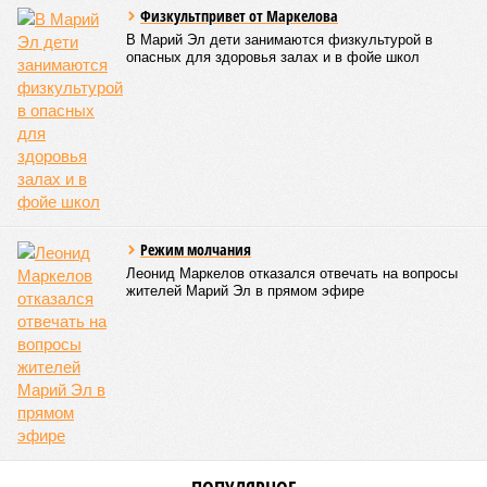
Физкультпривет от Маркелова
В Марий Эл дети занимаются физкультурой в
опасных для здоровья залах и в фойе школ
Режим молчания
Леонид Маркелов отказался отвечать на вопросы
жителей Марий Эл в прямом эфире