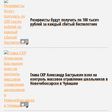
Резервисты будут получать по 100 тысяч
рублей за каждый сбитый беспилотник
26
Глава СКР Александр Бастрыкин взял на
контроль массовое отравление школьников в
Новочебоксарске в Чувашии
11