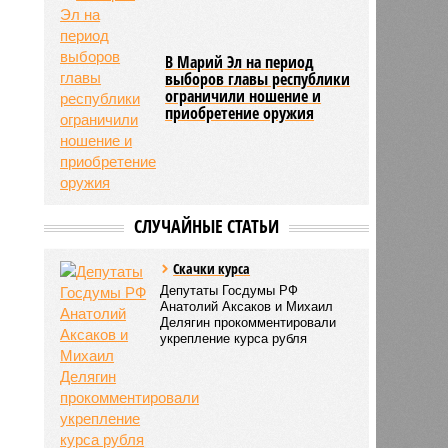
В Марий Эл на период
выборов главы республики
ограничили ношение и
приобретение оружия
СЛУЧАЙНЫЕ СТАТЬИ
Скачки курса
Депутаты Госдумы РФ
Анатолий Аксаков и Михаил
Делягин прокомментировали
укрепление курса рубля