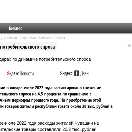
Бизнес
 динамике потребительского спроса
потребительского спроса
ии в январе-июле 2022 года зафиксировано снижение
тельского спроса на 4,5 процента по сравнению с
чным периодом прошлого года. На приобретение этой
ии товаров жители республики тратят около 20 тыс. рублей в
ре-июле 2022 года расходы жителей Чувашии на
ительские товары составляли 20,2 тыс. рублей