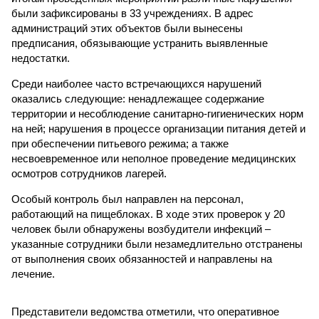
были зафиксированы в 33 учреждениях. В адрес
администраций этих объектов были вынесены
предписания, обязывающие устранить выявленные
недостатки.
Среди наиболее часто встречающихся нарушений
оказались следующие: ненадлежащее содержание
территории и несоблюдение санитарно-гигиенических норм
на ней; нарушения в процессе организации питания детей и
при обеспечении питьевого режима; а также
несвоевременное или неполное проведение медицинских
осмотров сотрудников лагерей.
Особый контроль был направлен на персонал,
работающий на пищеблоках. В ходе этих проверок у 20
человек были обнаружены возбудители инфекций –
указанные сотрудники были незамедлительно отстранены
от выполнения своих обязанностей и направлены на
лечение.
Представители ведомства отметили, что оперативное