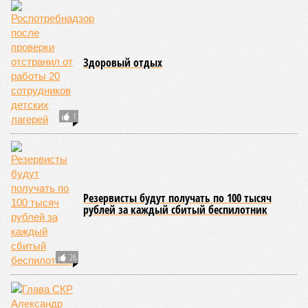
Здоровый отдых
1
Резервисты будут получать по 100 тысяч
рублей за каждый сбитый беспилотник
26