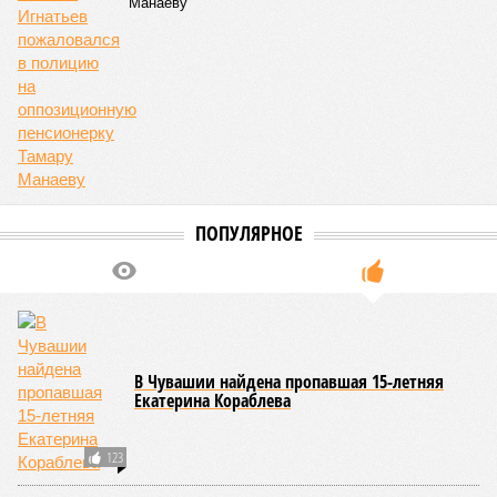
Манаеву
ПОПУЛЯРНОЕ
В Чувашии найдена пропавшая 15-летняя
Екатерина Кораблева
123