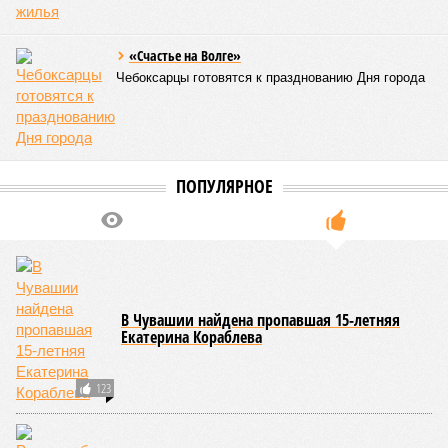
«Счастье на Волге»
Чебоксарцы готовятся к празднованию Дня города
ПОПУЛЯРНОЕ
В Чувашии найдена пропавшая 15-летняя
Екатерина Кораблева
123