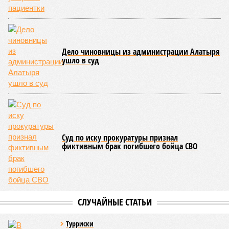
Дело чиновницы из администрации Алатыря
ушло в суд
Суд по иску прокуратуры признал
фиктивным брак погибшего бойца СВО
СЛУЧАЙНЫЕ СТАТЬИ
Турриски