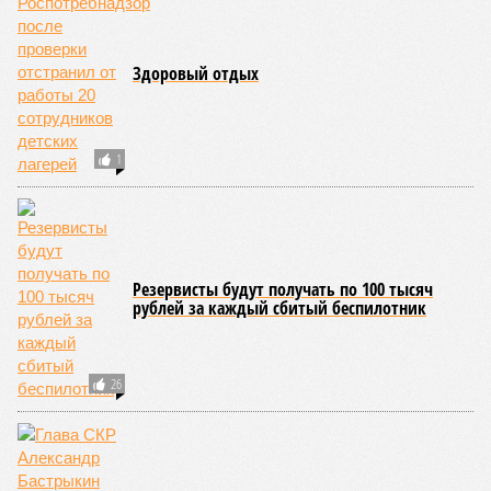
Здоровый отдых
1
Резервисты будут получать по 100 тысяч
рублей за каждый сбитый беспилотник
26