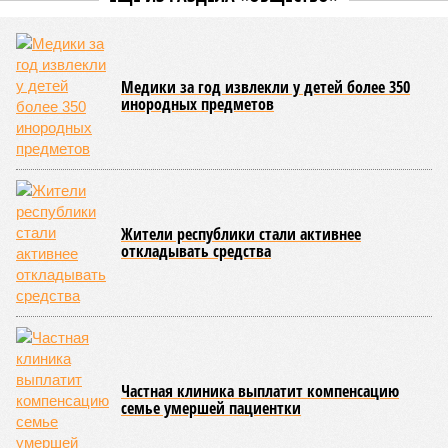
Медики за год извлекли у детей более 350
инородных предметов
Жители республики стали активнее
откладывать средства
Частная клиника выплатит компенсацию
семье умершей пациентки