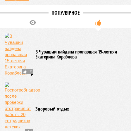
ПОПУЛЯРНОЕ
В Чувашии найдена пропавшая 15-летняя
Екатерина Кораблева
123
Здоровый отдых