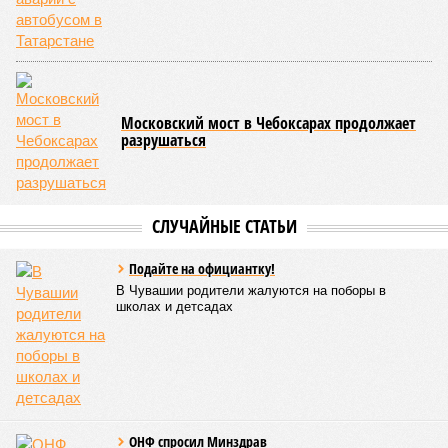
Московский мост в Чебоксарах продолжает
разрушаться
СЛУЧАЙНЫЕ СТАТЬИ
Подайте на официантку!
В Чувашии родители жалуются на поборы в
школах и детсадах
ОНФ спросил Минздрав