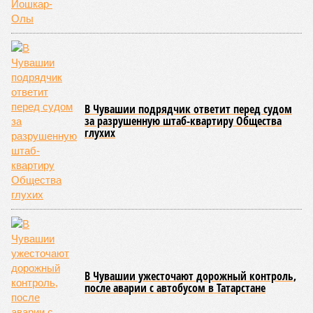
В Чувашии подрядчик ответит перед судом
за разрушенную штаб-квартиру Общества
глухих
В Чувашии ужесточают дорожный контроль,
после аварии с автобусом в Татарстане