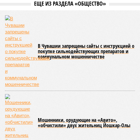
ЕЩЕ ИЗ РАЗДЕЛА «ОБЩЕСТВО»
В Чувашии запрещены сайты с инструкцией о
покупке сильнодействующих препаратов и
коммунальном мошенничестве
Мошенники, орудующие на «Авито»,
«обчистили» двух жительниц Йошкар-Олы