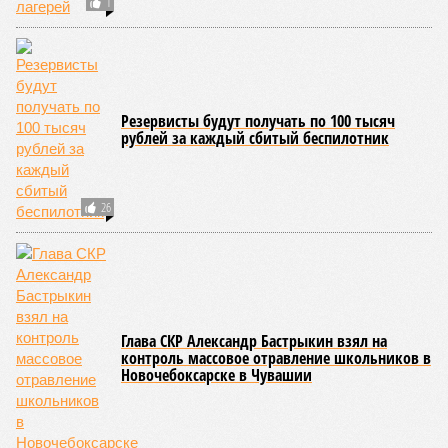
1
Резервисты будут получать по 100 тысяч
рублей за каждый сбитый беспилотник
26
Глава СКР Александр Бастрыкин взял на
контроль массовое отравление школьников в
Новочебоксарске в Чувашии