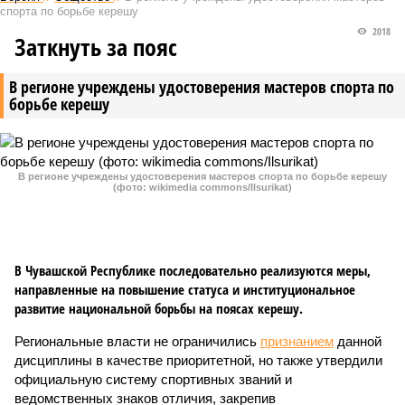
спорта по борьбе керешу
2018
Заткнуть за пояс
В регионе учреждены удостоверения мастеров спорта по
борьбе керешу
В регионе учреждены удостоверения мастеров спорта по борьбе керешу
(фото: wikimedia commons/Ilsurikat)
В Чувашской Республике последовательно реализуются меры,
направленные на повышение статуса и институциональное
развитие национальной борьбы на поясах керешу.
Региональные власти не ограничились
признанием
данной
дисциплины в качестве приоритетной, но также утвердили
официальную систему спортивных званий и
ведомственных знаков отличия, закрепив