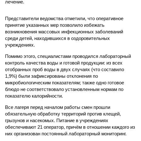
лечение.
Представители ведомства отметили, что оперативное
принятие указанных мер позволило избежать
возникновения массовых инфекционных заболеваний
среди детей, находившихся в оздоровительных
учреждениях.
Помимо этого, специалистами проводился лабораторный
контроль качества воды и готовой продукции: из всех
отобранных проб воды в двух случаях (что составило
1,9%) были зафиксированы отклонения по
микробиологическим показателям; также одно готовое
блюдо не соответствовало установленным нормам по
показателю калорийности.
Все лагеря перед началом работы смен прошли
обязательную обработку территорий против клещей,
грызунов и насекомых. Питание в учреждениях
обеспечивают 21 оператор, причём в отношении каждого из
них организован постоянный лабораторный мониторинг.