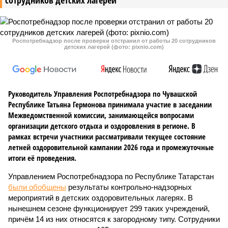
сотрудников детских лагерей
Роспотребнадзор после проверки отстранил от работы 20 сотрудников
детских лагерей (фото: pixnio.com)
Руководитель Управления Роспотребнадзора по Чувашской
Республике Татьяна Гермонова принимала участие в заседании
Межведомственной комиссии, занимающейся вопросами
организации детского отдыха и оздоровления в регионе. В
рамках встречи участники рассматривали текущее состояние
летней оздоровительной кампании 2026 года и промежуточные
итоги её проведения.
Управлением Роспотребнадзора по Республике Татарстан
были обобщены
результаты контрольно-надзорных
мероприятий в детских оздоровительных лагерях. В
нынешнем сезоне функционирует 299 таких учреждений,
причём 14 из них относятся к загородному типу. Сотрудники