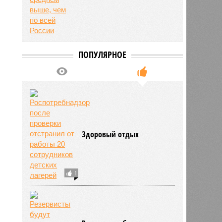
ПОПУЛЯРНОЕ
Здоровый отдых
1