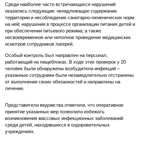
Среди наиболее часто встречающихся нарушений
оказались следующие: ненадлежащее содержание
территории и несоблюдение санитарно-гигиенических норм
на ней; нарушения в процессе организации питания детей и
при обеспечении питьевого режима; а также
несвоевременное или неполное проведение медицинских
осмотров сотрудников лагерей.
Особый контроль был направлен на персонал,
работающий на пищеблоках. В ходе этих проверок у 20
человек были обнаружены возбудители инфекций –
указанные сотрудники были незамедлительно отстранены
от выполнения своих обязанностей и направлены на
лечение.
Представители ведомства отметили, что оперативное
принятие указанных мер позволило избежать
возникновения массовых инфекционных заболеваний
среди детей, находившихся в оздоровительных
учреждениях.