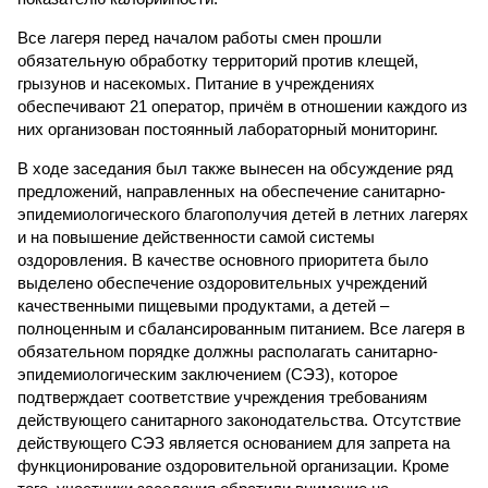
Все лагеря перед началом работы смен прошли
обязательную обработку территорий против клещей,
грызунов и насекомых. Питание в учреждениях
обеспечивают 21 оператор, причём в отношении каждого из
них организован постоянный лабораторный мониторинг.
В ходе заседания был также вынесен на обсуждение ряд
предложений, направленных на обеспечение санитарно-
эпидемиологического благополучия детей в летних лагерях
и на повышение действенности самой системы
оздоровления. В качестве основного приоритета было
выделено обеспечение оздоровительных учреждений
качественными пищевыми продуктами, а детей –
полноценным и сбалансированным питанием. Все лагеря в
обязательном порядке должны располагать санитарно-
эпидемиологическим заключением (СЭЗ), которое
подтверждает соответствие учреждения требованиям
действующего санитарного законодательства. Отсутствие
действующего СЭЗ является основанием для запрета на
функционирование оздоровительной организации. Кроме