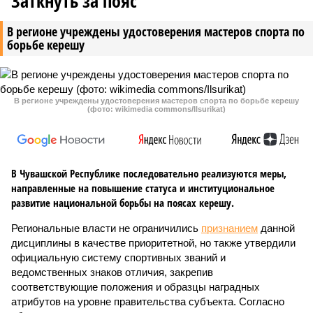
Заткнуть за пояс
В регионе учреждены удостоверения мастеров спорта по
борьбе керешу
В регионе учреждены удостоверения мастеров спорта по борьбе керешу
(фото: wikimedia commons/Ilsurikat)
В Чувашской Республике последовательно реализуются меры,
направленные на повышение статуса и институциональное
развитие национальной борьбы на поясах керешу.
Региональные власти не ограничились
признанием
данной
дисциплины в качестве приоритетной, но также утвердили
официальную систему спортивных званий и
ведомственных знаков отличия, закрепив
соответствующие положения и образцы наградных
атрибутов на уровне правительства субъекта. Согласно