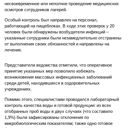
несвоевременное или неполное проведение медицинских
осмотров сотрудников лагерей.
Особый контроль был направлен на персонал,
работающий на пищеблоках. В ходе этих проверок у 20
человек были обнаружены возбудители инфекций –
указанные сотрудники были незамедлительно отстранены
от выполнения своих обязанностей и направлены на
лечение.
Представители ведомства отметили, что оперативное
принятие указанных мер позволило избежать
возникновения массовых инфекционных заболеваний
среди детей, находившихся в оздоровительных
учреждениях.
Помимо этого, специалистами проводился лабораторный
контроль качества воды и готовой продукции: из всех
отобранных проб воды в двух случаях (что составило
1,9%) были зафиксированы отклонения по
микробиологическим показателям; также одно готовое