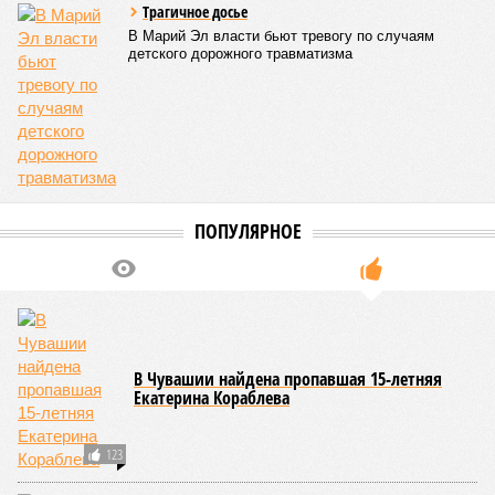
Трагичное досье
В Марий Эл власти бьют тревогу по случаям
детского дорожного травматизма
ПОПУЛЯРНОЕ
В Чувашии найдена пропавшая 15-летняя
Екатерина Кораблева
123