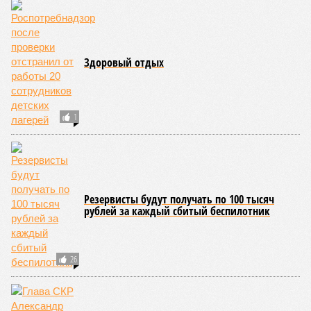
Здоровый отдых
1
Резервисты будут получать по 100 тысяч
рублей за каждый сбитый беспилотник
26