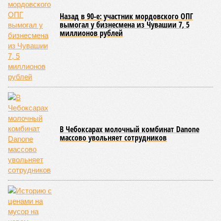
Назад в 90-е: участник мордовского ОПГ
вымогал у бизнесмена из Чувашии 7, 5
миллионов рублей
В Чебоксарах молочный комбинат Danone
массово увольняет сотрудников