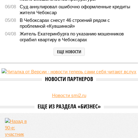
06/08
Суд аннулировал ошибочно оформленные кредиты
жителя Чебоксар
05/08
В Чебоксарах снесут 46 строений рядом с
проблемной «Кувшинкой»
04/08
Житель Екатеринбурга по указанию мошенников
ограбил квартиру в Чебоксарах
ЕЩЕ НОВОСТИ
НОВОСТИ ПАРТНЕРОВ
Новости smi2.ru
ЕЩЕ ИЗ РАЗДЕЛА «БИЗНЕС»