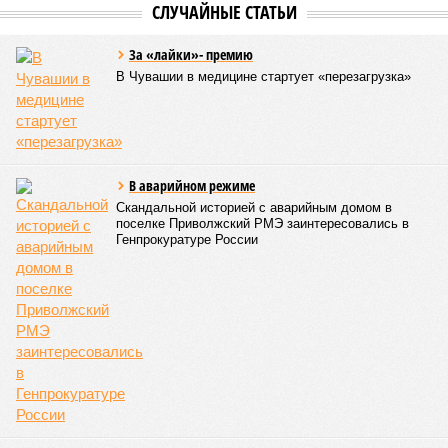
СЛУЧАЙНЫЕ СТАТЬИ
За «лайки»- премию
В Чувашии в медицине стартует «перезагрузка»
В аварийном режиме
Скандальной историей с аварийным домом в
поселке Приволжский РМЭ заинтересовались в
Генпрокуратуре России