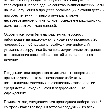
территории и несоблюдение санитарно-гигиенических норм
на ней; нарушения в процессе организации питания детей и
при обеспечении питьевого режима; а также
несвоевременное или неполное проведение медицинских
осмотров сотрудников лагерей.
Особый контроль был направлен на персонал,
работающий на пищеблоках. В ходе этих проверок у 20
человек были обнаружены возбудители инфекций –
указанные сотрудники были незамедлительно отстранены
от выполнения своих обязанностей и направлены на
лечение.
Представители ведомства отметили, что оперативное
принятие указанных мер позволило избежать
возникновения массовых инфекционных заболеваний
среди детей, находившихся в оздоровительных
учреждениях.
Помимо этого, специалистами проводился лабораторный
контроль качества воды и готовой продукции: из всех