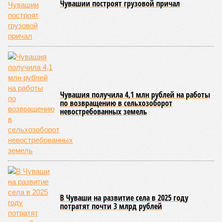
Чувашии построят грузовой причал
Чувашия получила 4,1 млн рублей на работы
по возвращению в сельхозоборот
невостребованных земель
В Чуваши на развитие села в 2025 году
потратят почти 3 млрд рублей