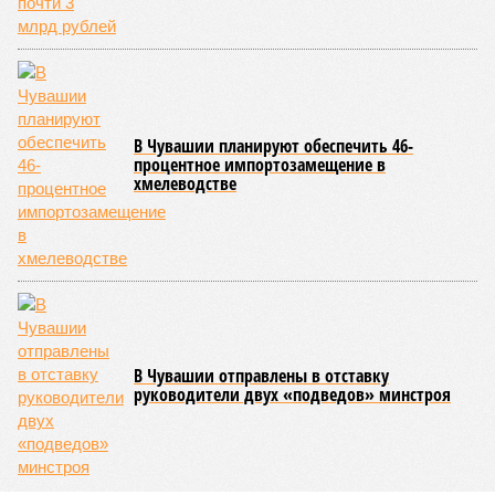
В Чувашии планируют обеспечить 46-
процентное импортозамещение в
хмелеводстве
В Чувашии отправлены в отставку
руководители двух «подведов» минстроя