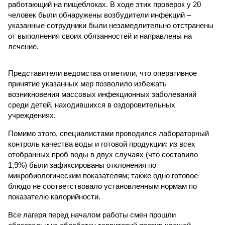
работающий на пищеблоках. В ходе этих проверок у 20
человек были обнаружены возбудители инфекций –
указанные сотрудники были незамедлительно отстранены
от выполнения своих обязанностей и направлены на
лечение.
Представители ведомства отметили, что оперативное
принятие указанных мер позволило избежать
возникновения массовых инфекционных заболеваний
среди детей, находившихся в оздоровительных
учреждениях.
Помимо этого, специалистами проводился лабораторный
контроль качества воды и готовой продукции: из всех
отобранных проб воды в двух случаях (что составило
1,9%) были зафиксированы отклонения по
микробиологическим показателям; также одно готовое
блюдо не соответствовало установленным нормам по
показателю калорийности.
Все лагеря перед началом работы смен прошли