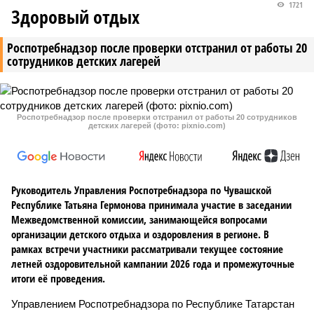
1721
Здоровый отдых
Роспотребнадзор после проверки отстранил от работы 20
сотрудников детских лагерей
Роспотребнадзор после проверки отстранил от работы 20 сотрудников
детских лагерей (фото: pixnio.com)
Руководитель Управления Роспотребнадзора по Чувашской
Республике Татьяна Гермонова принимала участие в заседании
Межведомственной комиссии, занимающейся вопросами
организации детского отдыха и оздоровления в регионе. В
рамках встречи участники рассматривали текущее состояние
летней оздоровительной кампании 2026 года и промежуточные
итоги её проведения.
Управлением Роспотребнадзора по Республике Татарстан