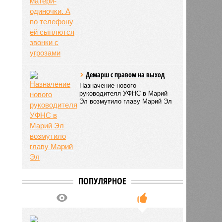
Демарш с правом на выход
Назначение нового
руководителя УФНС в Марий
Эл возмутило главу Марий Эл
ПОПУЛЯРНОЕ