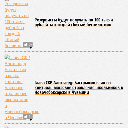
Резервисты будут получать по 100 тысяч
рублей за каждый сбитый беспилотник
26
Глава СКР Александр Бастрыкин взял на
контроль массовое отравление школьников в
Новочебоксарске в Чувашии
11