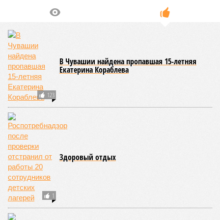
В Чувашии найдена пропавшая 15-летняя
Екатерина Кораблева
123
Здоровый отдых
1