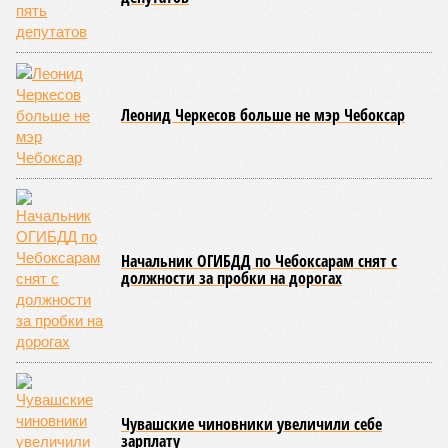
Леонид Черкесов больше не мэр Чебоксар
Начальник ОГИБДД по Чебоксарам снят с
должности за пробки на дорогах
Чувашские чиновники увеличили себе
зарплату