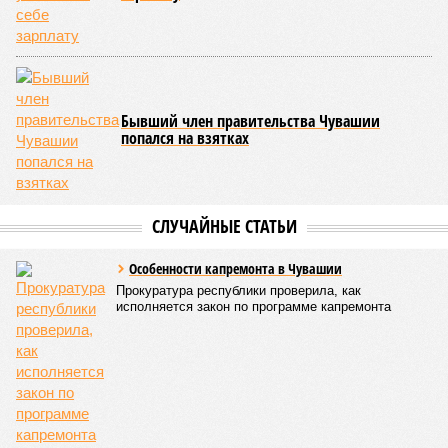
Бывший член правительства Чувашии
попался на взятках
СЛУЧАЙНЫЕ СТАТЬИ
Особенности капремонта в Чувашии
Прокуратура республики проверила, как
исполняется закон по программе капремонта