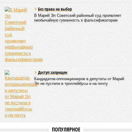
Без права на выбор
В Марий Эл Советский районный суд проявляет
необычайную гуманность к фальсификаторам
Доступ запрещен
Кандидатов-оппозиционеров в депутаты от Марий
Эл не пустили в троллейбусы и на почту
ПОПУЛЯРНОЕ