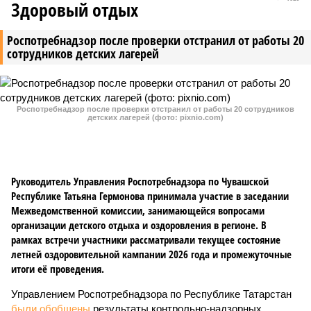
Здоровый отдых
Роспотребнадзор после проверки отстранил от работы 20
сотрудников детских лагерей
Роспотребнадзор после проверки отстранил от работы 20 сотрудников
детских лагерей (фото: pixnio.com)
Руководитель Управления Роспотребнадзора по Чувашской
Республике Татьяна Гермонова принимала участие в заседании
Межведомственной комиссии, занимающейся вопросами
организации детского отдыха и оздоровления в регионе. В
рамках встречи участники рассматривали текущее состояние
летней оздоровительной кампании 2026 года и промежуточные
итоги её проведения.
Управлением Роспотребнадзора по Республике Татарстан
были обобщены
результаты контрольно-надзорных