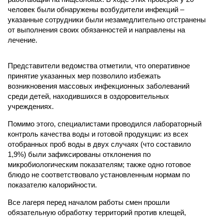
человек были обнаружены возбудители инфекций –
указанные сотрудники были незамедлительно отстранены
от выполнения своих обязанностей и направлены на
лечение.
Представители ведомства отметили, что оперативное
принятие указанных мер позволило избежать
возникновения массовых инфекционных заболеваний
среди детей, находившихся в оздоровительных
учреждениях.
Помимо этого, специалистами проводился лабораторный
контроль качества воды и готовой продукции: из всех
отобранных проб воды в двух случаях (что составило
1,9%) были зафиксированы отклонения по
микробиологическим показателям; также одно готовое
блюдо не соответствовало установленным нормам по
показателю калорийности.
Все лагеря перед началом работы смен прошли
обязательную обработку территорий против клещей,