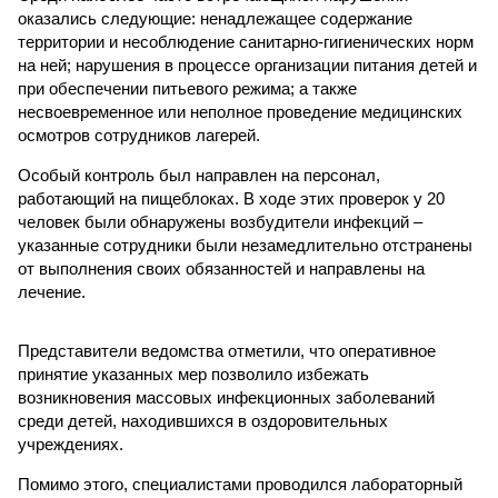
оказались следующие: ненадлежащее содержание
территории и несоблюдение санитарно-гигиенических норм
на ней; нарушения в процессе организации питания детей и
при обеспечении питьевого режима; а также
несвоевременное или неполное проведение медицинских
осмотров сотрудников лагерей.
Особый контроль был направлен на персонал,
работающий на пищеблоках. В ходе этих проверок у 20
человек были обнаружены возбудители инфекций –
указанные сотрудники были незамедлительно отстранены
от выполнения своих обязанностей и направлены на
лечение.
Представители ведомства отметили, что оперативное
принятие указанных мер позволило избежать
возникновения массовых инфекционных заболеваний
среди детей, находившихся в оздоровительных
учреждениях.
Помимо этого, специалистами проводился лабораторный