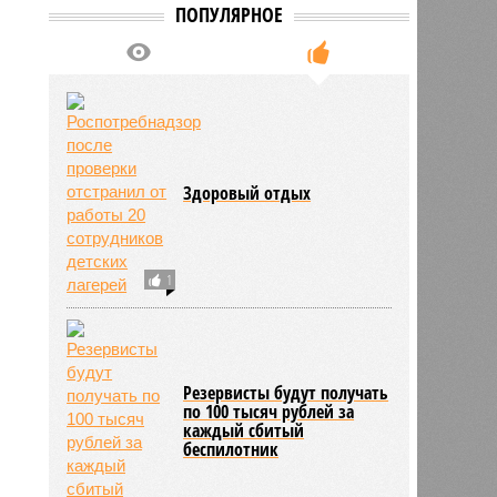
ПОПУЛЯРНОЕ
Здоровый отдых
1
Резервисты будут получать
по 100 тысяч рублей за
каждый сбитый
беспилотник