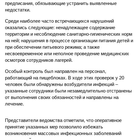
предписания, обязывающие устранить выявленные
недостатки.
Среди наиболее часто встречающихся нарушений
оказались следующие: ненадлежащее содержание
территории и несоблюдение санитарно-гигиенических норм
на ней; нарушения в процессе организации питания детей и
при обеспечении питьевого режима; а также
несвоевременное или неполное проведение медицинских
осмотров сотрудников лагерей.
Особый контроль был направлен на персонал,
работающий на пищеблоках. В ходе этих проверок у 20
человек были обнаружены возбудители инфекций –
указанные сотрудники были незамедлительно отстранены
от выполнения своих обязанностей и направлены на
лечение.
Представители ведомства отметили, что оперативное
принятие указанных мер позволило избежать
возникновения массовых инфекционных заболеваний