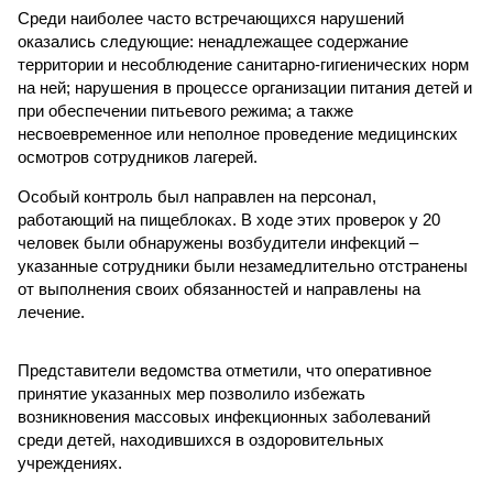
Среди наиболее часто встречающихся нарушений
оказались следующие: ненадлежащее содержание
территории и несоблюдение санитарно-гигиенических норм
на ней; нарушения в процессе организации питания детей и
при обеспечении питьевого режима; а также
несвоевременное или неполное проведение медицинских
осмотров сотрудников лагерей.
Особый контроль был направлен на персонал,
работающий на пищеблоках. В ходе этих проверок у 20
человек были обнаружены возбудители инфекций –
указанные сотрудники были незамедлительно отстранены
от выполнения своих обязанностей и направлены на
лечение.
Представители ведомства отметили, что оперативное
принятие указанных мер позволило избежать
возникновения массовых инфекционных заболеваний
среди детей, находившихся в оздоровительных
учреждениях.