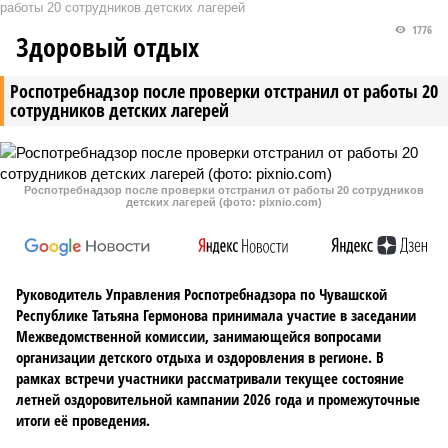
работы 20 сотрудников детских лагерей
1776
Здоровый отдых
Роспотребнадзор после проверки отстранил от работы 20
сотрудников детских лагерей
Роспотребнадзор после проверки отстранил от работы 20 сотрудников
детских лагерей (фото: pixnio.com)
Руководитель Управления Роспотребнадзора по Чувашской
Республике Татьяна Гермонова принимала участие в заседании
Межведомственной комиссии, занимающейся вопросами
организации детского отдыха и оздоровления в регионе. В
рамках встречи участники рассматривали текущее состояние
летней оздоровительной кампании 2026 года и промежуточные
итоги её проведения.