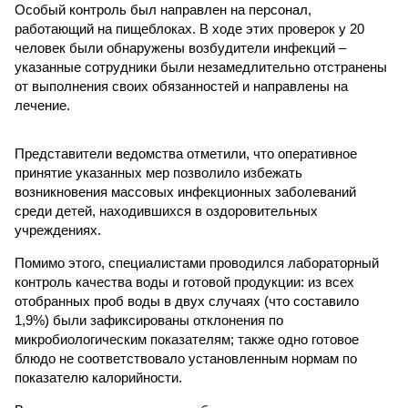
Особый контроль был направлен на персонал,
работающий на пищеблоках. В ходе этих проверок у 20
человек были обнаружены возбудители инфекций –
указанные сотрудники были незамедлительно отстранены
от выполнения своих обязанностей и направлены на
лечение.
Представители ведомства отметили, что оперативное
принятие указанных мер позволило избежать
возникновения массовых инфекционных заболеваний
среди детей, находившихся в оздоровительных
учреждениях.
Помимо этого, специалистами проводился лабораторный
контроль качества воды и готовой продукции: из всех
отобранных проб воды в двух случаях (что составило
1,9%) были зафиксированы отклонения по
микробиологическим показателям; также одно готовое
блюдо не соответствовало установленным нормам по
показателю калорийности.