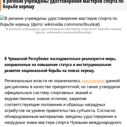
В регионе учреждены удостоверения мастеров спорта по
борьбе керешу
В регионе учреждены удостоверения мастеров спорта по борьбе керешу
(фото: wikimedia commons/Ilsurikat)
В Чувашской Республике последовательно реализуются меры,
направленные на повышение статуса и институциональное
развитие национальной борьбы на поясах керешу.
Региональные власти не ограничились
признанием
данной
дисциплины в качестве приоритетной, но также утвердили
официальную систему спортивных званий и
ведомственных знаков отличия, закрепив
соответствующие положения и образцы наградных
атрибутов на уровне правительства субъекта. Согласно
обнародованным материалам, введены удостоверения и
нагрудные знаки мастера спорта Чувашии международного