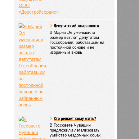
Депутатский «парашют»
В Марий Эл уменьшили
размер выплат депутатам
Госсобрания, работавшим на
постоянной основе и не
избранным вновь
Кто решает кому жить?
В Госсовете Чувашии
предложили легализовать
убийство бездомных собак