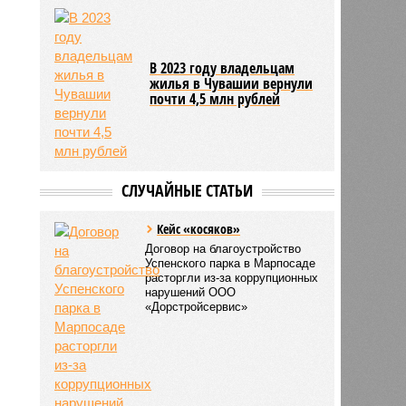
В 2023 году владельцам
жилья в Чувашии вернули
почти 4,5 млн рублей
СЛУЧАЙНЫЕ СТАТЬИ
Кейс «косяков»
Договор на благоустройство
Успенского парка в Марпосаде
расторгли из-за коррупционных
нарушений ООО
«Дорстройсервис»