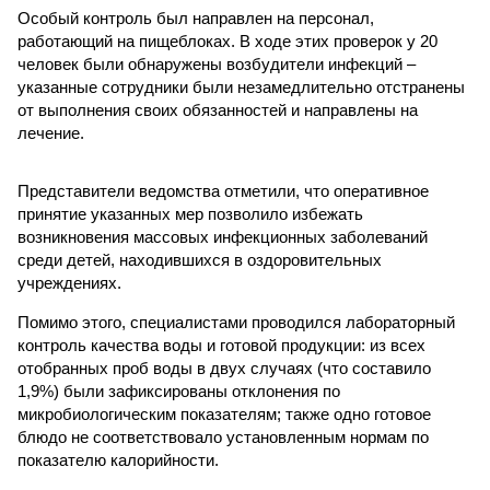
Особый контроль был направлен на персонал,
работающий на пищеблоках. В ходе этих проверок у 20
человек были обнаружены возбудители инфекций –
указанные сотрудники были незамедлительно отстранены
от выполнения своих обязанностей и направлены на
лечение.
Представители ведомства отметили, что оперативное
принятие указанных мер позволило избежать
возникновения массовых инфекционных заболеваний
среди детей, находившихся в оздоровительных
учреждениях.
Помимо этого, специалистами проводился лабораторный
контроль качества воды и готовой продукции: из всех
отобранных проб воды в двух случаях (что составило
1,9%) были зафиксированы отклонения по
микробиологическим показателям; также одно готовое
блюдо не соответствовало установленным нормам по
показателю калорийности.