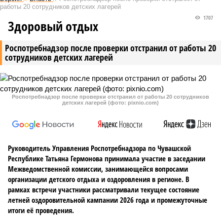
работы 20 сотрудников детских лагерей
1707
Здоровый отдых
Роспотребнадзор после проверки отстранил от работы 20
сотрудников детских лагерей
Роспотребнадзор после проверки отстранил от работы 20 сотрудников
детских лагерей (фото: pixnio.com)
Руководитель Управления Роспотребнадзора по Чувашской
Республике Татьяна Гермонова принимала участие в заседании
Межведомственной комиссии, занимающейся вопросами
организации детского отдыха и оздоровления в регионе. В
рамках встречи участники рассматривали текущее состояние
летней оздоровительной кампании 2026 года и промежуточные
итоги её проведения.