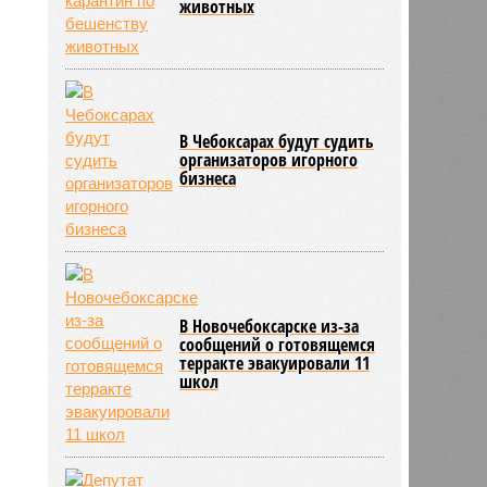
животных
.
В Чебоксарах будут судить
организаторов игорного
бизнеса
В Новочебоксарске из-за
сообщений о готовящемся
терракте эвакуировали 11
школ