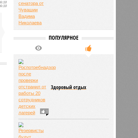
16:10
16:10
ПОПУЛЯРНОЕ
2034
Здоровый отдых
1