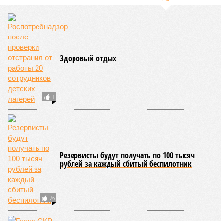
Здоровый отдых
1
Резервисты будут получать по 100 тысяч
рублей за каждый сбитый беспилотник
26