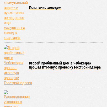
Испытание холодом
Второй проблемный дом в Чебоксарах
прошел итоговую проверку Госстройнадзора