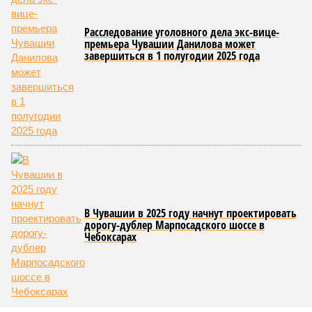
Расследование уголовного дела экс-вице-
премьера Чувашии Данилова может
завершиться в 1 полугодии 2025 года
В Чувашии в 2025 году начнут проектировать
дорогу-дублер Марпосадского шоссе в
Чебоксарах