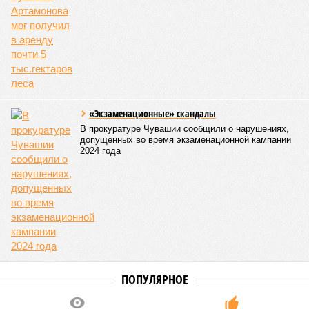
«Экзаменационные» скандалы
В прокуратуре Чувашии сообщили о нарушениях,
допущенных во время экзаменационной кампании
2024 года
ПОПУЛЯРНОЕ