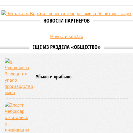
НОВОСТИ ПАРТНЕРОВ
Новости smi2.ru
ЕЩЕ ИЗ РАЗДЕЛА «ОБЩЕСТВО»
Убыло и прибыло