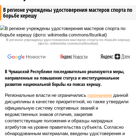
В регионе учреждены удостоверения мастеров спорта по
борьбе керешу
В регионе учреждены удостоверения мастеров спорта по борьбе керешу
(фото: wikimedia commons/Ilsurikat)
В Чувашской Республике последовательно реализуются меры,
направленные на повышение статуса и институциональное
развитие национальной борьбы на поясах керешу.
Региональные власти не ограничились
признанием
данной
дисциплины в качестве приоритетной, но также утвердили
официальную систему спортивных званий и
ведомственных знаков отличия, закрепив
соответствующие положения и образцы наградных
атрибутов на уровне правительства субъекта. Согласно
обнародованным материалам, введены удостоверения и