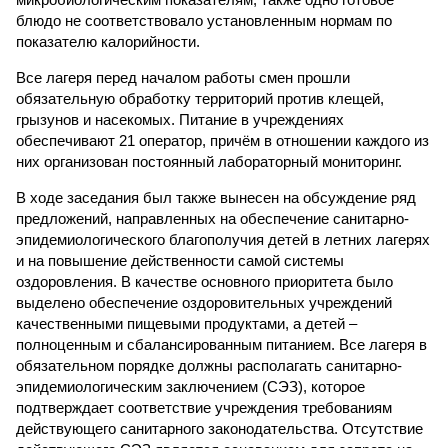
блюдо не соответствовало установленным нормам по
показателю калорийности.
Все лагеря перед началом работы смен прошли
обязательную обработку территорий против клещей,
грызунов и насекомых. Питание в учреждениях
обеспечивают 21 оператор, причём в отношении каждого из
них организован постоянный лабораторный мониторинг.
В ходе заседания был также вынесен на обсуждение ряд
предложений, направленных на обеспечение санитарно-
эпидемиологического благополучия детей в летних лагерях
и на повышение действенности самой системы
оздоровления. В качестве основного приоритета было
выделено обеспечение оздоровительных учреждений
качественными пищевыми продуктами, а детей –
полноценным и сбалансированным питанием. Все лагеря в
обязательном порядке должны располагать санитарно-
эпидемиологическим заключением (СЭЗ), которое
подтверждает соответствие учреждения требованиям
действующего санитарного законодательства. Отсутствие