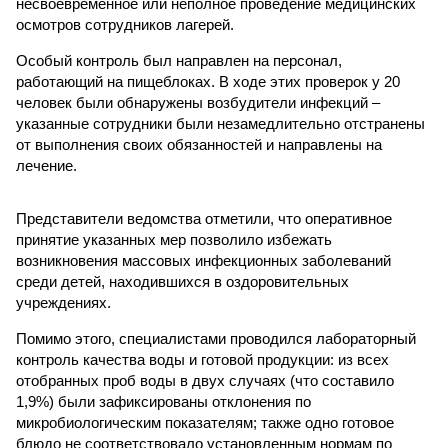
несвоевременное или неполное проведение медицинских
осмотров сотрудников лагерей.
Особый контроль был направлен на персонал,
работающий на пищеблоках. В ходе этих проверок у 20
человек были обнаружены возбудители инфекций –
указанные сотрудники были незамедлительно отстранены
от выполнения своих обязанностей и направлены на
лечение.
Представители ведомства отметили, что оперативное
принятие указанных мер позволило избежать
возникновения массовых инфекционных заболеваний
среди детей, находившихся в оздоровительных
учреждениях.
Помимо этого, специалистами проводился лабораторный
контроль качества воды и готовой продукции: из всех
отобранных проб воды в двух случаях (что составило
1,9%) были зафиксированы отклонения по
микробиологическим показателям; также одно готовое
блюдо не соответствовало установленным нормам по