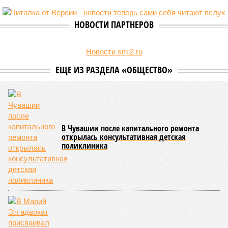
НОВОСТИ ПАРТНЕРОВ
Новости smi2.ru
ЕЩЕ ИЗ РАЗДЕЛА «ОБЩЕСТВО»
В Чувашии после капитального ремонта
открылась консультативная детская
поликлиника