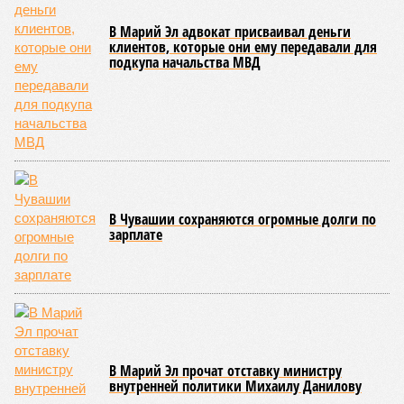
В Марий Эл адвокат присваивал деньги
клиентов, которые они ему передавали для
подкупа начальства МВД
В Чувашии сохраняются огромные долги по
зарплате
В Марий Эл прочат отставку министру
внутренней политики Михаилу Данилову