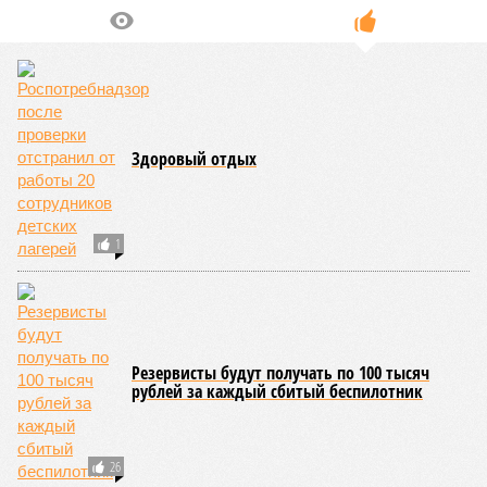
Здоровый отдых
1
Резервисты будут получать по 100 тысяч
рублей за каждый сбитый беспилотник
26