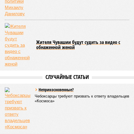
Жителя Чувашии будут судить за видео с
обнаженной женой
СЛУЧАЙНЫЕ СТАТЬИ
Неприкосновенные?
Чебоксарцы требуют призвать к ответу владельцев
«Космоса»