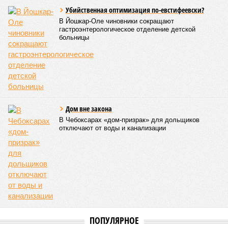
Убийственная оптимизация по-евстифеевски?
В Йошкар-Оле чиновники сокращают
гастроэнтерологическое отделение детской
больницы
Дом вне закона
В Чебоксарах «дом-призрак» для дольщиков
отключают от воды и канализации
ПОПУЛЯРНОЕ