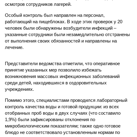
осмотров сотрудников лагерей.
Особый контроль был направлен на персонал,
работающий на пищеблоках. В ходе этих проверок у 20
человек были обнаружены возбудители инфекций –
указанные сотрудники были незамедлительно отстранены
от выполнения своих обязанностей и направлены на
лечение.
Представители ведомства отметили, что оперативное
принятие указанных мер позволило избежать
возникновения массовых инфекционных заболеваний
среди детей, находившихся в оздоровительных
учреждениях.
Помимо этого, специалистами проводился лабораторный
контроль качества воды и готовой продукции: из всех
отобранных проб воды в двух случаях (что составило
1,9%) были зафиксированы отклонения по
микробиологическим показателям; также одно готовое
блюдо не соответствовало установленным нормам по