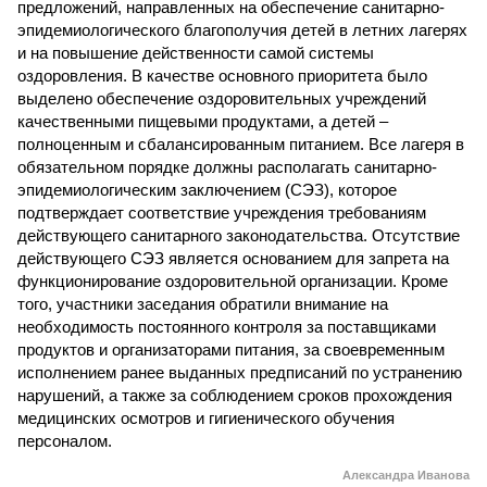
предложений, направленных на обеспечение санитарно-
эпидемиологического благополучия детей в летних лагерях
и на повышение действенности самой системы
оздоровления. В качестве основного приоритета было
выделено обеспечение оздоровительных учреждений
качественными пищевыми продуктами, а детей –
полноценным и сбалансированным питанием. Все лагеря в
обязательном порядке должны располагать санитарно-
эпидемиологическим заключением (СЭЗ), которое
подтверждает соответствие учреждения требованиям
действующего санитарного законодательства. Отсутствие
действующего СЭЗ является основанием для запрета на
функционирование оздоровительной организации. Кроме
того, участники заседания обратили внимание на
необходимость постоянного контроля за поставщиками
продуктов и организаторами питания, за своевременным
исполнением ранее выданных предписаний по устранению
нарушений, а также за соблюдением сроков прохождения
медицинских осмотров и гигиенического обучения
персоналом.
Александра Иванова