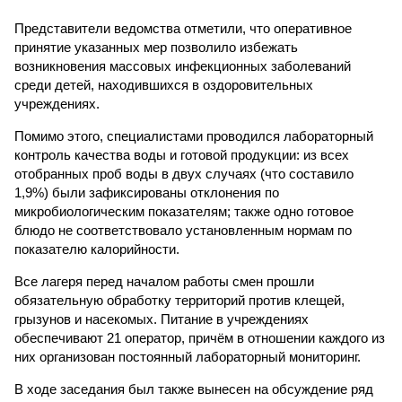
Представители ведомства отметили, что оперативное
принятие указанных мер позволило избежать
возникновения массовых инфекционных заболеваний
среди детей, находившихся в оздоровительных
учреждениях.
Помимо этого, специалистами проводился лабораторный
контроль качества воды и готовой продукции: из всех
отобранных проб воды в двух случаях (что составило
1,9%) были зафиксированы отклонения по
микробиологическим показателям; также одно готовое
блюдо не соответствовало установленным нормам по
показателю калорийности.
Все лагеря перед началом работы смен прошли
обязательную обработку территорий против клещей,
грызунов и насекомых. Питание в учреждениях
обеспечивают 21 оператор, причём в отношении каждого из
них организован постоянный лабораторный мониторинг.
В ходе заседания был также вынесен на обсуждение ряд