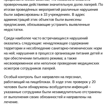
проверочными действиями значительную долю лагерей. По
итогам проведённых мероприятий различные нарушения
были зафиксированы в 33 учреждениях. В адрес
администраций этих объектов были вынесены
предписания, обязывающие устранить выявленные
недостатки.
Среди наиболее часто встречающихся нарушений
оказались следующие: ненадлежащее содержание
территории и несоблюдение санитарно-гигиенических норм
на ней; нарушения в процессе организации питания детей и
при обеспечении питьевого режима; а также
несвоевременное или неполное проведение медицинских
осмотров сотрудников лагерей.
Особый контроль был направлен на персонал,
работающий на пищеблоках. В ходе этих проверок у 20
человек были обнаружены возбудители инфекций –
указанные сотрудники были незамедлительно отстранены
от выполнения своих обязанностей и направлены на
лечение.