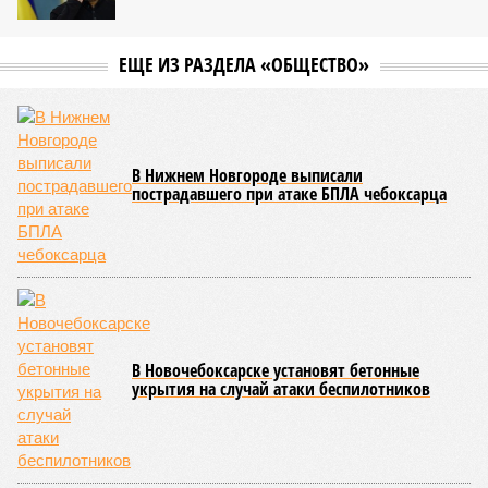
ЕЩЕ ИЗ РАЗДЕЛА «ОБЩЕСТВО»
В Нижнем Новгороде выписали
пострадавшего при атаке БПЛА чебоксарца
В Новочебоксарске установят бетонные
укрытия на случай атаки беспилотников