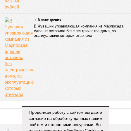
В поле зрения
В Чувашии управляющая компания из Марпосада
едва не оставила без электричества дома, за
эксплуатацию которых отвечала
ПОПУЛЯРНОЕ
Продолжая работу с сайтом вы даете
согласие на обработку данных нашим
сайтом и сторонними ресурсами. Вы
можете запретить обработку Cookies в