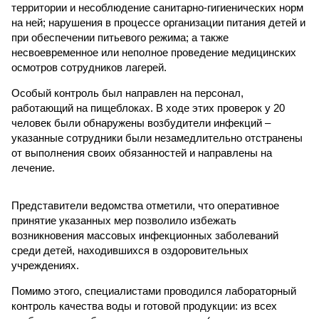
территории и несоблюдение санитарно-гигиенических норм
на ней; нарушения в процессе организации питания детей и
при обеспечении питьевого режима; а также
несвоевременное или неполное проведение медицинских
осмотров сотрудников лагерей.
Особый контроль был направлен на персонал,
работающий на пищеблоках. В ходе этих проверок у 20
человек были обнаружены возбудители инфекций –
указанные сотрудники были незамедлительно отстранены
от выполнения своих обязанностей и направлены на
лечение.
Представители ведомства отметили, что оперативное
принятие указанных мер позволило избежать
возникновения массовых инфекционных заболеваний
среди детей, находившихся в оздоровительных
учреждениях.
Помимо этого, специалистами проводился лабораторный
контроль качества воды и готовой продукции: из всех