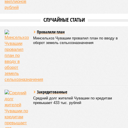
СЛУЧАЙНЫЕ СТАТЬИ
Провалили план
Минсельхоз Чувашии провалил план по вводу в
оборот земель сельхозназначения
Закредитованные
Средний долг жителей Чувашии по кредитам
превышает 433 тыс. рублей