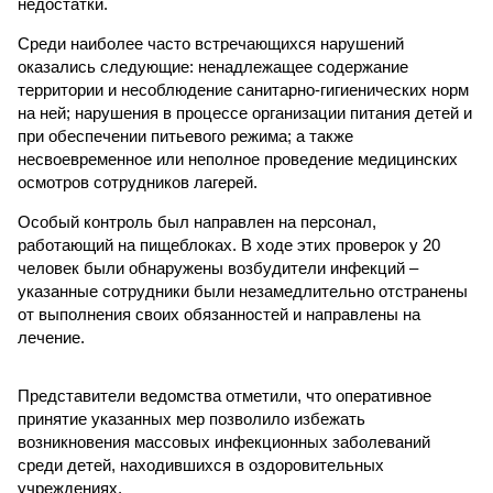
недостатки.
Среди наиболее часто встречающихся нарушений
оказались следующие: ненадлежащее содержание
территории и несоблюдение санитарно-гигиенических норм
на ней; нарушения в процессе организации питания детей и
при обеспечении питьевого режима; а также
несвоевременное или неполное проведение медицинских
осмотров сотрудников лагерей.
Особый контроль был направлен на персонал,
работающий на пищеблоках. В ходе этих проверок у 20
человек были обнаружены возбудители инфекций –
указанные сотрудники были незамедлительно отстранены
от выполнения своих обязанностей и направлены на
лечение.
Представители ведомства отметили, что оперативное
принятие указанных мер позволило избежать
возникновения массовых инфекционных заболеваний
среди детей, находившихся в оздоровительных
учреждениях.