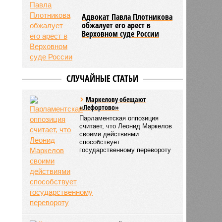
Адвокат Павла Плотникова
обжалует его арест в
Верховном суде России
СЛУЧАЙНЫЕ СТАТЬИ
Маркелову обещают
«Лефортово»
Парламентская оппозиция
считает, что Леонид Маркелов
своими действиями
способствует
государственному перевороту