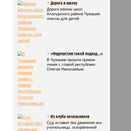
Дорога в школу
Дороги вблизи школ
Алатырского района Чувашии
опасны для детей
«Недопустим такой подход...»
В Чувашии прошла прямая
линия с главой республики
Олегом Николаевым
Из клуба начальников
Суд оставил без движения иск
учительницы, оскорбленной