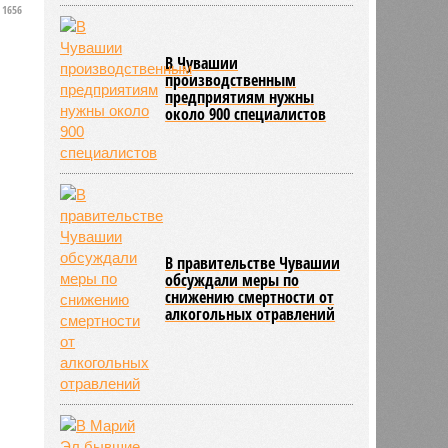
1656
В Чувашии
производственным
предприятиям нужны
около 900 специалистов
В правительстве Чувашии
обсуждали меры по
снижению смертности от
алкогольных отравлений