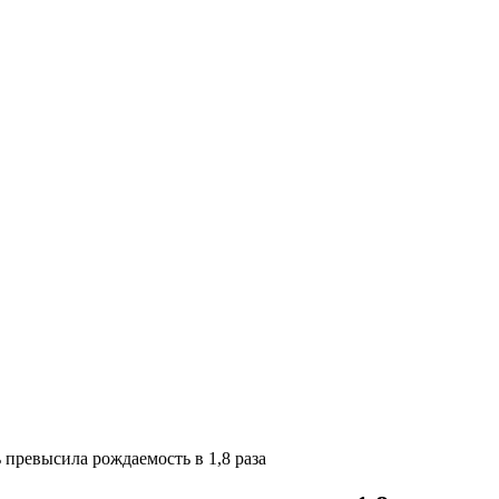
 превысила рождаемость в 1,8 раза