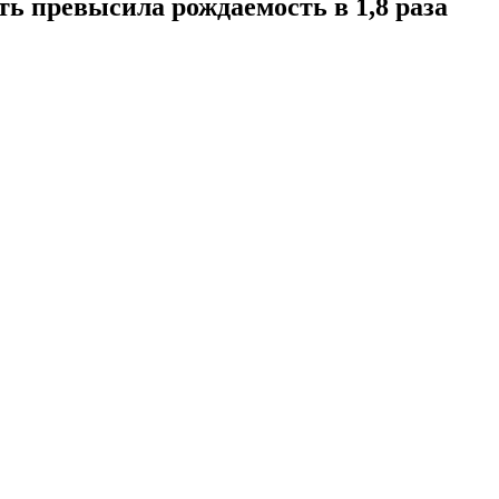
ть превысила рождаемость в 1,8 раза