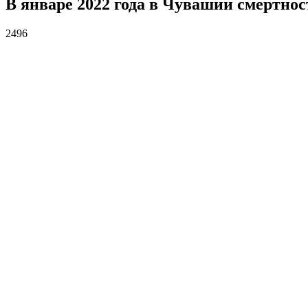
В январе 2022 года в Чувашии смертнос
2496