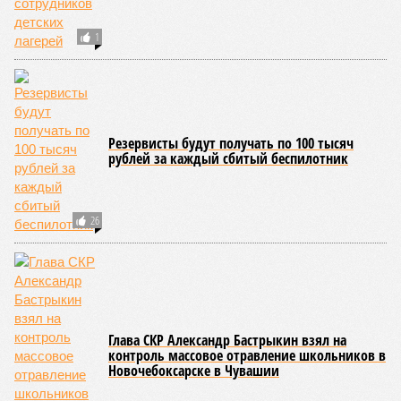
1
Резервисты будут получать по 100 тысяч
рублей за каждый сбитый беспилотник
26
Глава СКР Александр Бастрыкин взял на
контроль массовое отравление школьников в
Новочебоксарске в Чувашии