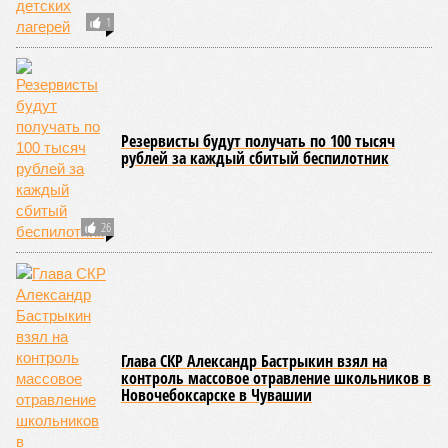
1
Резервисты будут получать по 100 тысяч
рублей за каждый сбитый беспилотник
26
Глава СКР Александр Бастрыкин взял на
контроль массовое отравление школьников в
Новочебоксарске в Чувашии