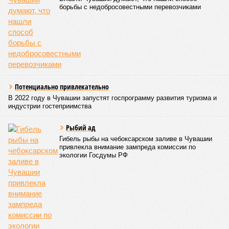
борьбы с недобросовестными перевозчиками
Потенциально привлекательно
В 2022 году в Чувашии запустят госпрограмму развития туризма и
индустрии гостеприимства
Рыбий ад
Гибель рыбы на чебоксарском заливе в Чувашии
привлекла внимание зампреда комиссии по
экологии Госдумы РФ