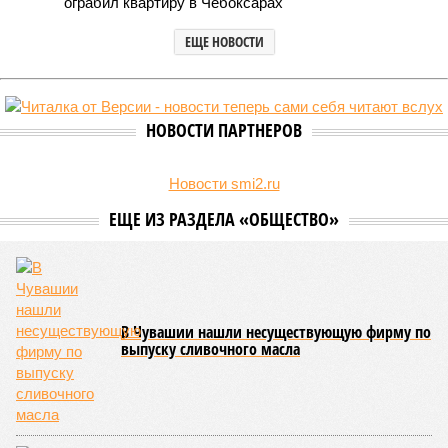
ограбил квартиру в Чебоксарах
ЕЩЕ НОВОСТИ
НОВОСТИ ПАРТНЕРОВ
Новости smi2.ru
ЕЩЕ ИЗ РАЗДЕЛА «ОБЩЕСТВО»
В Чувашии нашли несуществующую фирму по
выпуску сливочного масла