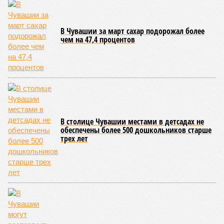
В Чувашии за март сахар подорожал более
чем на 47,4 процентов
В столице Чувашии местами в детсадах не
обеспечены более 500 дошкольников старше
трех лет