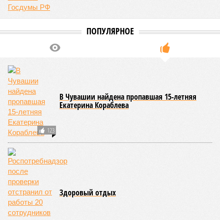
ПОПУЛЯРНОЕ
В Чувашии найдена пропавшая 15-летняя
Екатерина Кораблева
123
Здоровый отдых