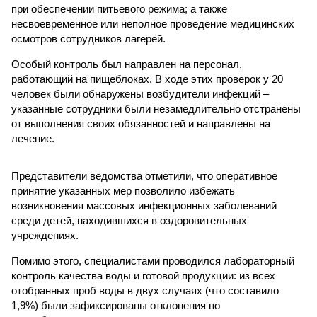
при обеспечении питьевого режима; а также
несвоевременное или неполное проведение медицинских
осмотров сотрудников лагерей.
Особый контроль был направлен на персонал,
работающий на пищеблоках. В ходе этих проверок у 20
человек были обнаружены возбудители инфекций –
указанные сотрудники были незамедлительно отстранены
от выполнения своих обязанностей и направлены на
лечение.
Представители ведомства отметили, что оперативное
принятие указанных мер позволило избежать
возникновения массовых инфекционных заболеваний
среди детей, находившихся в оздоровительных
учреждениях.
Помимо этого, специалистами проводился лабораторный
контроль качества воды и готовой продукции: из всех
отобранных проб воды в двух случаях (что составило
1,9%) были зафиксированы отклонения по