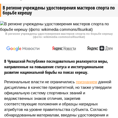
В регионе учреждены удостоверения мастеров спорта по
борьбе керешу
В регионе учреждены удостоверения мастеров спорта по борьбе керешу
(фото: wikimedia commons/Ilsurikat)
В Чувашской Республике последовательно реализуются меры,
направленные на повышение статуса и институциональное
развитие национальной борьбы на поясах керешу.
Региональные власти не ограничились
признанием
данной
дисциплины в качестве приоритетной, но также утвердили
официальную систему спортивных званий и
ведомственных знаков отличия, закрепив
соответствующие положения и образцы наградных
атрибутов на уровне правительства субъекта. Согласно
обнародованным материалам, введены удостоверения и