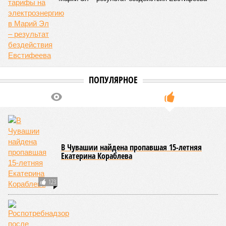
ПОПУЛЯРНОЕ
В Чувашии найдена пропавшая 15-летняя
Екатерина Кораблева
123