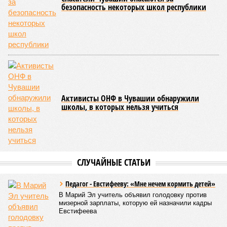
безопасность некоторых школ республики
Активисты ОНФ в Чувашии обнаружили
школы, в которых нельзя учиться
СЛУЧАЙНЫЕ СТАТЬИ
Педагог - Евстифееву: «Мне нечем кормить детей»
В Марий Эл учитель объявил голодовку против
мизерной зарплаты, которую ей назначили кадры
Евстифеева