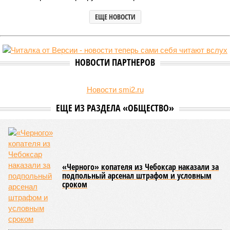
ЕЩЕ НОВОСТИ
НОВОСТИ ПАРТНЕРОВ
Новости smi2.ru
ЕЩЕ ИЗ РАЗДЕЛА «ОБЩЕСТВО»
«Черного» копателя из Чебоксар наказали за
подпольный арсенал штрафом и условным
сроком