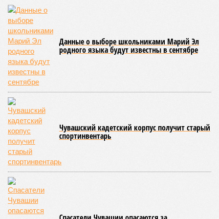
Данные о выборе школьниками Марий Эл
родного языка будут известны в сентябре
Чувашский кадетский корпус получит старый
спортинвентарь
Спасатели Чувашии опасаются за