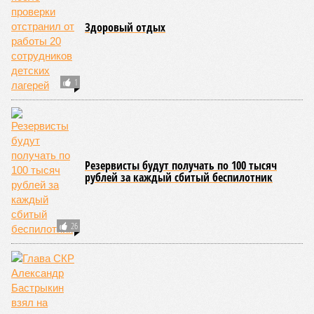
Здоровый отдых
1
Резервисты будут получать по 100 тысяч
рублей за каждый сбитый беспилотник
26