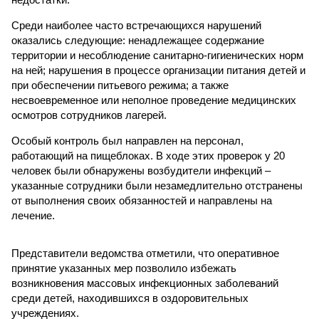
Среди наиболее часто встречающихся нарушений
оказались следующие: ненадлежащее содержание
территории и несоблюдение санитарно-гигиенических норм
на ней; нарушения в процессе организации питания детей и
при обеспечении питьевого режима; а также
несвоевременное или неполное проведение медицинских
осмотров сотрудников лагерей.
Особый контроль был направлен на персонал,
работающий на пищеблоках. В ходе этих проверок у 20
человек были обнаружены возбудители инфекций –
указанные сотрудники были незамедлительно отстранены
от выполнения своих обязанностей и направлены на
лечение.
Представители ведомства отметили, что оперативное
принятие указанных мер позволило избежать
возникновения массовых инфекционных заболеваний
среди детей, находившихся в оздоровительных
учреждениях.